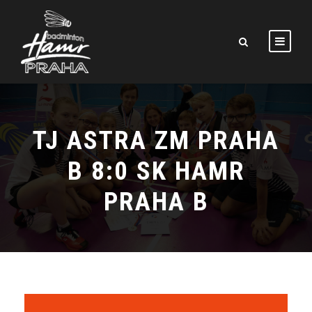
TJ ASTRA ZM PRAHA
B 8:0 SK HAMR
PRAHA B