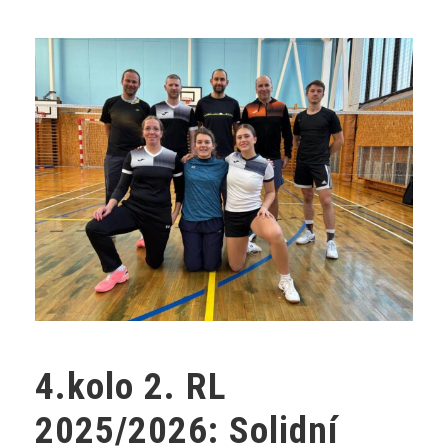
4.kolo 2. RL
2025/2026: Solidní