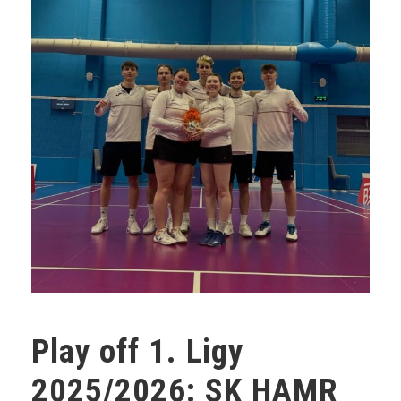
Play off 1. Ligy
2025/2026: SK HAMR