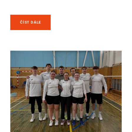
ČÍST DÁLE