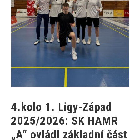
4.kolo 1. Ligy-Západ
2025/2026: SK HAMR
„A“ ovládl základní část