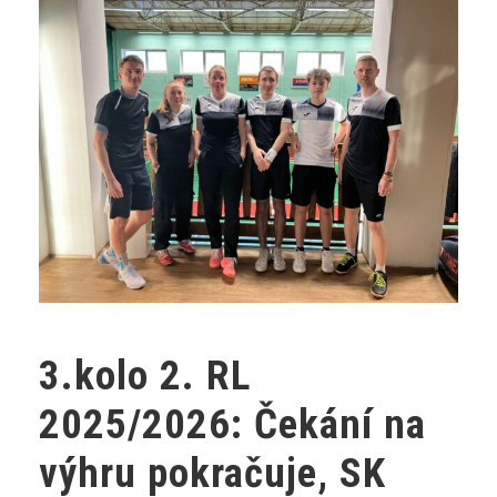
3.kolo 2. RL
2025/2026: Čekání na
výhru pokračuje, SK