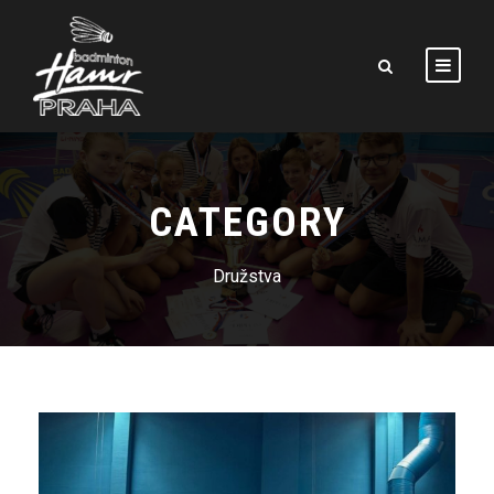
CATEGORY
Družstva