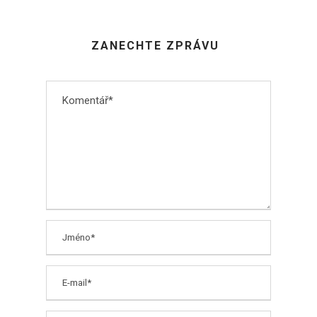
ZANECHTE ZPRÁVU