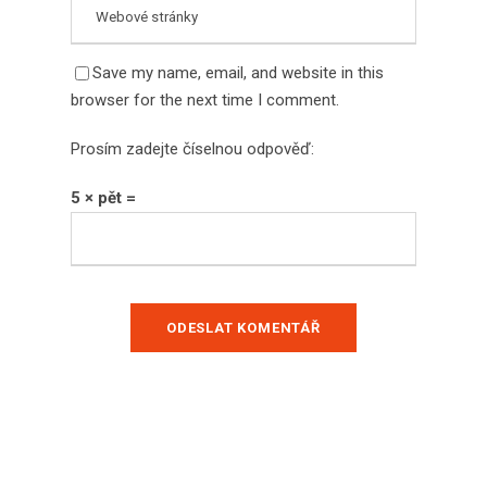
Save my name, email, and website in this
browser for the next time I comment.
Prosím zadejte číselnou odpověď:
5 × pět =