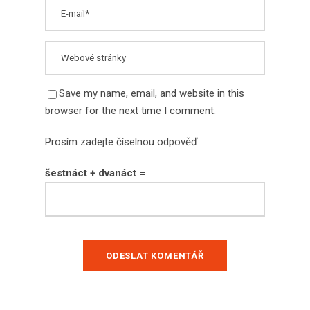
Save my name, email, and website in this
browser for the next time I comment.
Prosím zadejte číselnou odpověď:
šestnáct + dvanáct =