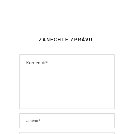
ZANECHTE ZPRÁVU