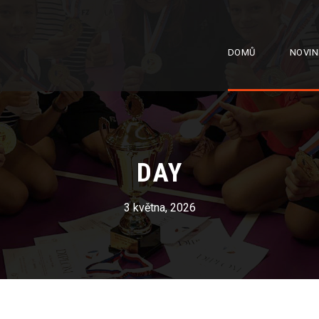
DOMŮ
NOVIN
DAY
3 května, 2026