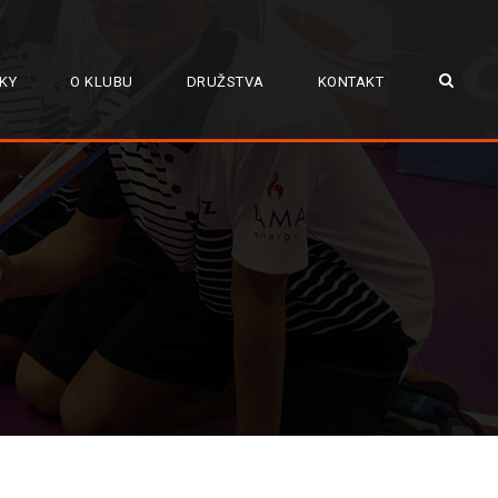
KY
O KLUBU
DRUŽSTVA
KONTAKT