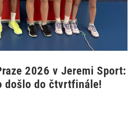
raze 2026 v Jeremi Sport:
došlo do čtvrtfinále!