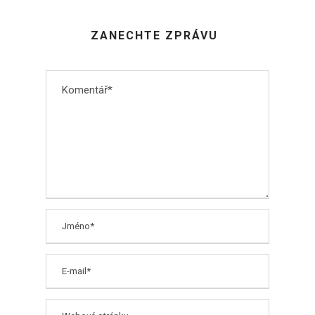
ZANECHTE ZPRÁVU