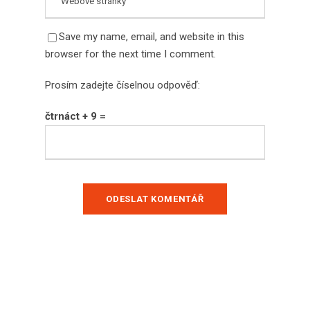
Save my name, email, and website in this
browser for the next time I comment.
Prosím zadejte číselnou odpověď:
čtrnáct + 9 =