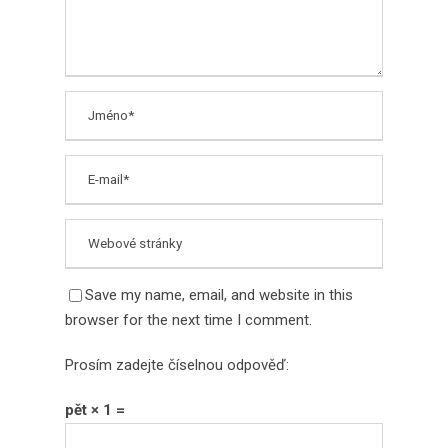
Save my name, email, and website in this
browser for the next time I comment.
Prosím zadejte číselnou odpověď:
pět × 1 =