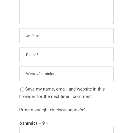
Save my name, email, and website in this
browser for the next time I comment.
Prosím zadejte číselnou odpověď:
osmnáct − 9 =