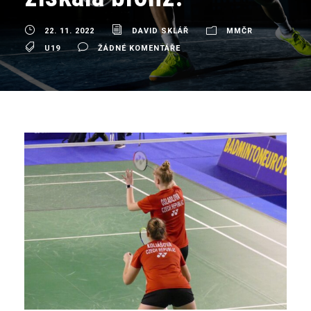
22. 11. 2022
DAVID SKLÁŘ
MMČR
U19
ŽÁDNÉ KOMENTÁŘE