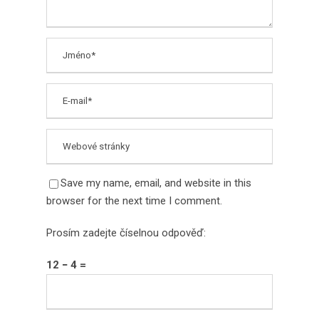
Save my name, email, and website in this
browser for the next time I comment.
Prosím zadejte číselnou odpověď:
12 − 4 =