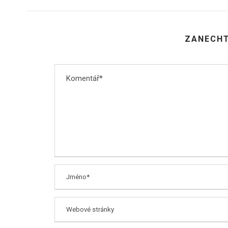
ZANECHT