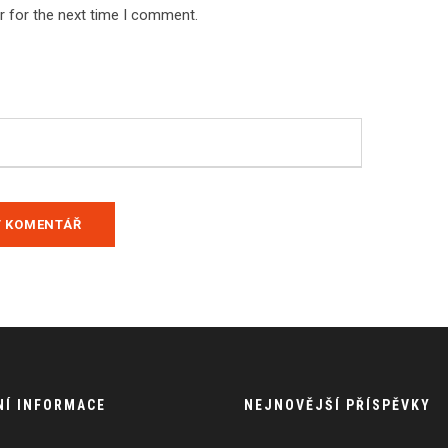
r for the next time I comment.
NÍ INFORMACE
NEJNOVĚJŠÍ PŘÍSPĚVKY