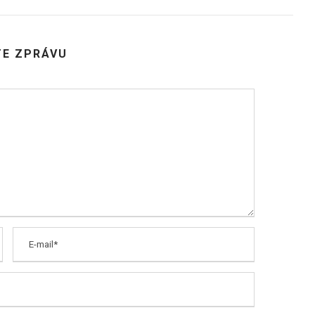
E ZPRÁVU