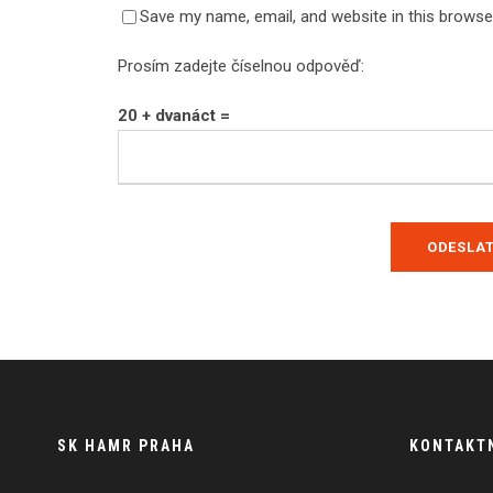
Save my name, email, and website in this browse
Prosím zadejte číselnou odpověď:
20 + dvanáct =
SK HAMR PRAHA
KONTAKT