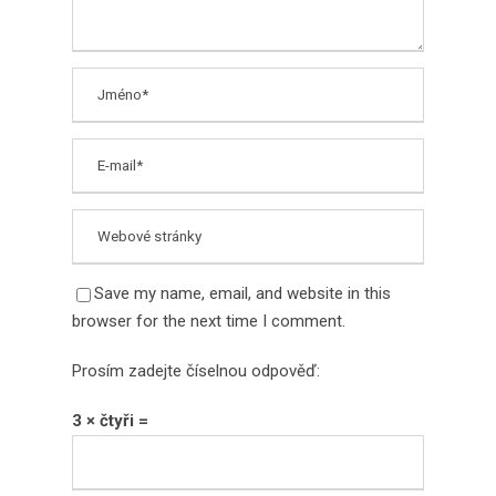
Save my name, email, and website in this
browser for the next time I comment.
Prosím zadejte číselnou odpověď:
3 × čtyři =