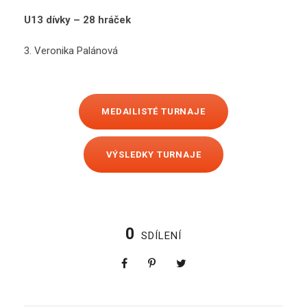
U13 dívky – 28 hráček
3. Veronika Palánová
MEDAILISTÉ TURNAJE
VÝSLEDKY TURNAJE
0
SDÍLENÍ