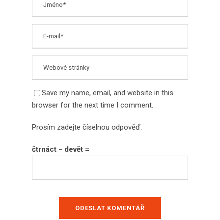
Save my name, email, and website in this
browser for the next time I comment.
Prosím zadejte číselnou odpověď:
čtrnáct − devět =