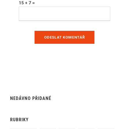
15 + 7 =
NEDÁVNO PŘIDANÉ
RUBRIKY