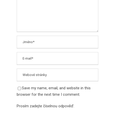
Save my name, email, and website in this
browser for the next time I comment.
Prosím zadejte číselnou odpověď: