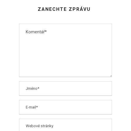
ZANECHTE ZPRÁVU