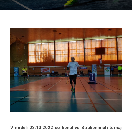
V neděli 23.10.2022 se konal ve Strakonicích turnaj