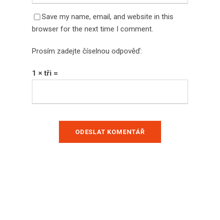
Save my name, email, and website in this
browser for the next time I comment.
Prosím zadejte číselnou odpověď:
1 × tři =