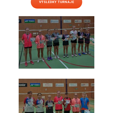
VÝSLEDKY TURNAJE