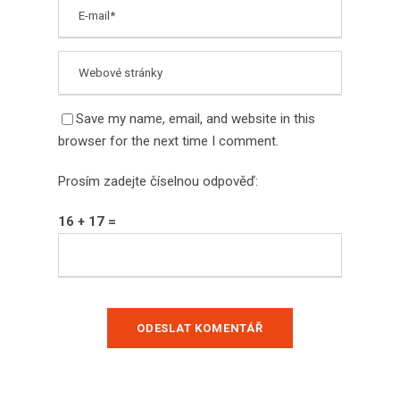
Save my name, email, and website in this
browser for the next time I comment.
Prosím zadejte číselnou odpověď:
16 + 17 =