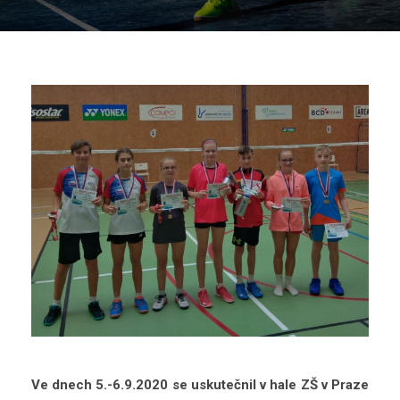
Ve dnech 5.-6.9.2020 se uskutečnil v hale ZŠ v Praze