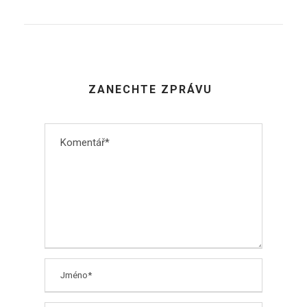
ZANECHTE ZPRÁVU