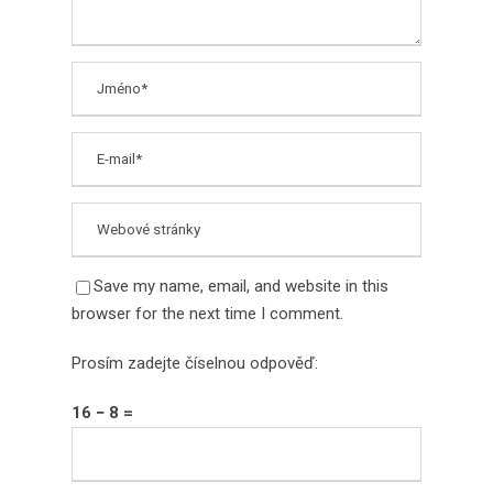
Save my name, email, and website in this
browser for the next time I comment.
Prosím zadejte číselnou odpověď:
16 − 8 =