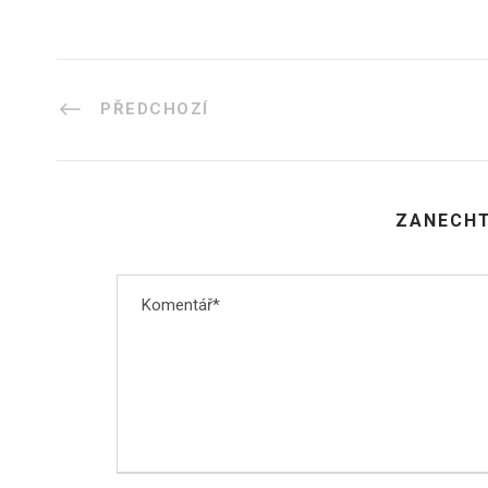
PŘEDCHOZÍ
ZANECHT