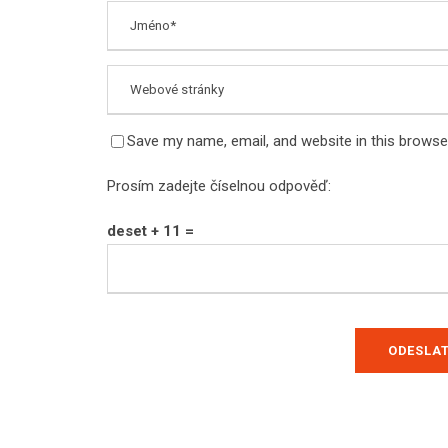
Save my name, email, and website in this browse
Prosím zadejte číselnou odpověď:
deset + 11 =