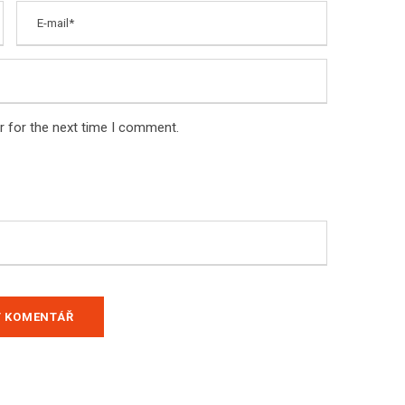
r for the next time I comment.